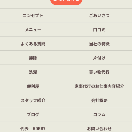
コンセプト
ごあいさつ
メニュー
口コミ
よくある質問
当社の特徴
掃除
片付け
洗濯
買い物代行
便利屋
家事代行のお仕事内容紹介
スタッフ紹介
会社概要
ブログ
コラム
代表 HOBBY
お問い合わせ