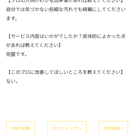
自分では気づかない些細な汚れでも綺麗にしてください
ます。
【サービス内容はいかがでしたか？具体的によかった点
があれば教えてください】
完璧です。
【このプロに改善してほしいところを教えてください】
ない。
< 前の記事
口コミトップへ
次の記事 >