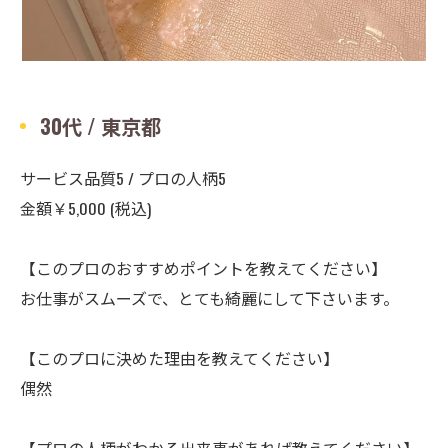
30代 / 東京都
サービス品質5 / プロの人柄5
金額￥5,000 (税込)
【このプロのおすすめポイントを教えてください】
お仕事がスムーズで、とても綺麗にして下さいます。
【このプロに決めた理由を教えてください】
偶然
【プロの人柄がわかる出来事があれば教えてください】