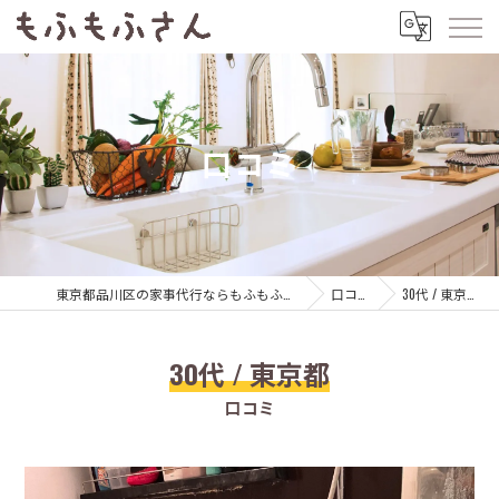
口コミ
東京都品川区の家事代行ならもふもふさん
口コミ
30代 / 東京都
30代 / 東京都
口コミ