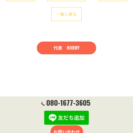
一覧に戻る
代表 HOBBY
080-1677-3605
お問い合わせ