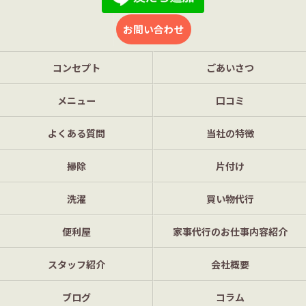
お問い合わせ
コンセプト
ごあいさつ
メニュー
口コミ
よくある質問
当社の特徴
掃除
片付け
洗濯
買い物代行
便利屋
家事代行のお仕事内容紹介
スタッフ紹介
会社概要
ブログ
コラム