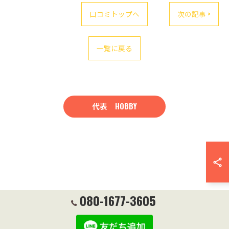
口コミトップへ
次の記事 >
一覧に戻る
代表 HOBBY
080-1677-3605