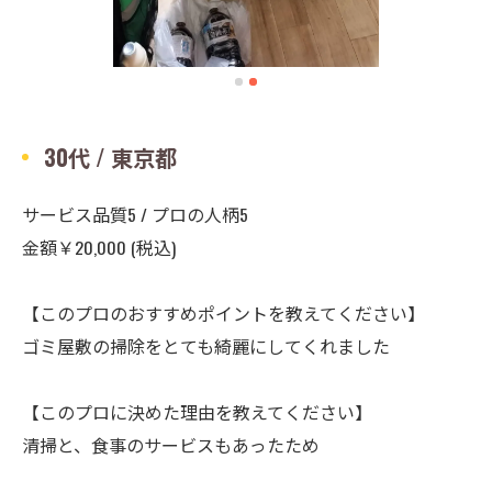
30代 / 東京都
サービス品質5 / プロの人柄5
金額￥20,000 (税込)
【このプロのおすすめポイントを教えてください】
ゴミ屋敷の掃除をとても綺麗にしてくれました
【このプロに決めた理由を教えてください】
清掃と、食事のサービスもあったため