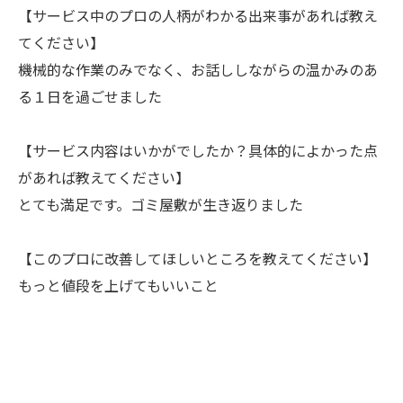
【サービス中のプロの人柄がわかる出来事があれば教え
てください】
機械的な作業のみでなく、お話ししながらの温かみのあ
る１日を過ごせました
【サービス内容はいかがでしたか？具体的によかった点
があれば教えてください】
とても満足です。ゴミ屋敷が生き返りました
【このプロに改善してほしいところを教えてください】
もっと値段を上げてもいいこと