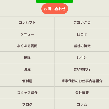
お問い合わせ
コンセプト
ごあいさつ
メニュー
口コミ
よくある質問
当社の特徴
掃除
片付け
洗濯
買い物代行
便利屋
家事代行のお仕事内容紹介
スタッフ紹介
会社概要
ブログ
コラム