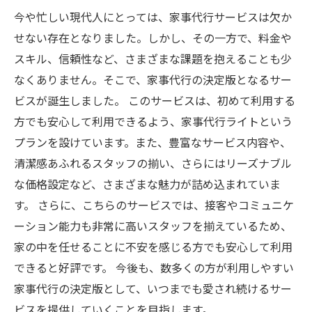
今や忙しい現代人にとっては、家事代行サービスは欠か
せない存在となりました。しかし、その一方で、料金や
スキル、信頼性など、さまざまな課題を抱えることも少
なくありません。そこで、家事代行の決定版となるサー
ビスが誕生しました。 このサービスは、初めて利用する
方でも安心して利用できるよう、家事代行ライトという
プランを設けています。また、豊富なサービス内容や、
清潔感あふれるスタッフの揃い、さらにはリーズナブル
な価格設定など、さまざまな魅力が詰め込まれていま
す。 さらに、こちらのサービスでは、接客やコミュニケ
ーション能力も非常に高いスタッフを揃えているため、
家の中を任せることに不安を感じる方でも安心して利用
できると好評です。 今後も、数多くの方が利用しやすい
家事代行の決定版として、いつまでも愛され続けるサー
ビスを提供していくことを目指します。