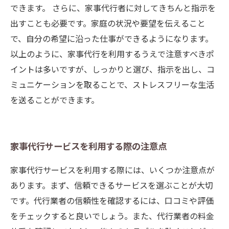
できます。 さらに、家事代行者に対してきちんと指示を
出すことも必要です。家庭の状況や要望を伝えること
で、自分の希望に沿った仕事ができるようになります。
以上のように、家事代行を利用するうえで注意すべきポ
イントは多いですが、しっかりと選び、指示を出し、コ
ミュニケーションを取ることで、ストレスフリーな生活
を送ることができます。
家事代行サービスを利用する際の注意点
家事代行サービスを利用する際には、いくつか注意点が
あります。まず、信頼できるサービスを選ぶことが大切
です。代行業者の信頼性を確認するには、口コミや評価
をチェックすると良いでしょう。また、代行業者の料金