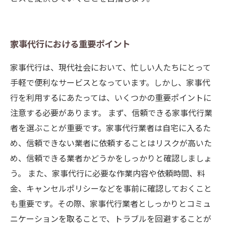
家事代行における重要ポイント
家事代行は、現代社会において、忙しい人たちにとって
手軽で便利なサービスとなっています。しかし、家事代
行を利用するにあたっては、いくつかの重要ポイントに
注意する必要があります。 まず、信頼できる家事代行業
者を選ぶことが重要です。家事代行業者は自宅に入るた
め、信頼できない業者に依頼することはリスクが高いた
め、信頼できる業者かどうかをしっかりと確認しましょ
う。 また、家事代行に必要な作業内容や依頼時間、料
金、キャンセルポリシーなどを事前に確認しておくこと
も重要です。その際、家事代行業者としっかりとコミュ
ニケーションを取ることで、トラブルを回避することが