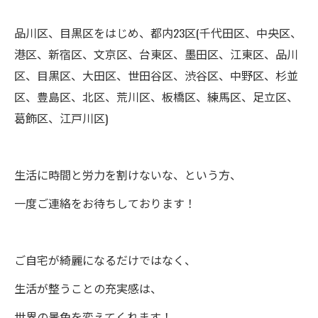
品川区、目黒区をはじめ、都内23区(千代田区、中央区、
港区、新宿区、文京区、台東区、墨田区、江東区、品川
区、目黒区、大田区、世田谷区、渋谷区、中野区、杉並
区、豊島区、北区、荒川区、板橋区、練馬区、足立区、
葛飾区、江戸川区)
生活に時間と労力を割けないな、という方、
一度ご連絡をお待ちしております！
ご自宅が綺麗になるだけではなく、
生活が整うことの充実感は、
世界の景色を変えてくれます！