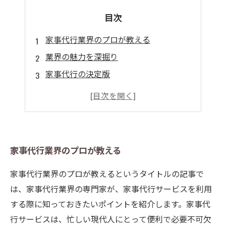
目次
家事代行業界のプロが教える
業界の魅力を深掘り
家事代行の決定版
家事代行における重要ポイント
家事代行サービスを利用する際の注意点
家事代行業界のプロが教える
家事代行業界のプロが教えるというタイトルの記事で
は、家事代行業界の専門家が、家事代行サービスを利用
する際に知っておきたいポイントを紹介します。家事代
行サービスは、忙しい現代人にとって便利で必要不可欠