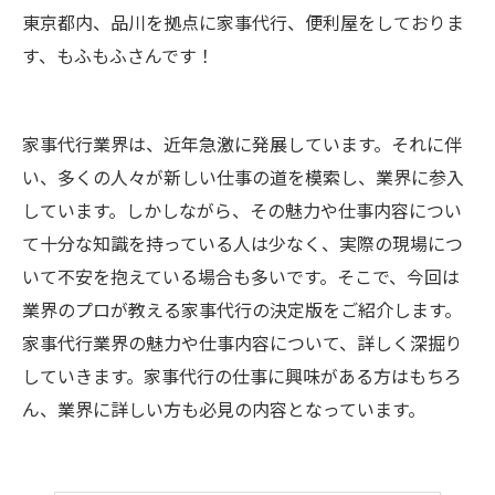
東京都内、品川を拠点に家事代行、便利屋をしておりま
す、もふもふさんです！
家事代行業界は、近年急激に発展しています。それに伴
い、多くの人々が新しい仕事の道を模索し、業界に参入
しています。しかしながら、その魅力や仕事内容につい
て十分な知識を持っている人は少なく、実際の現場につ
いて不安を抱えている場合も多いです。そこで、今回は
業界のプロが教える家事代行の決定版をご紹介します。
家事代行業界の魅力や仕事内容について、詳しく深掘り
していきます。家事代行の仕事に興味がある方はもちろ
ん、業界に詳しい方も必見の内容となっています。