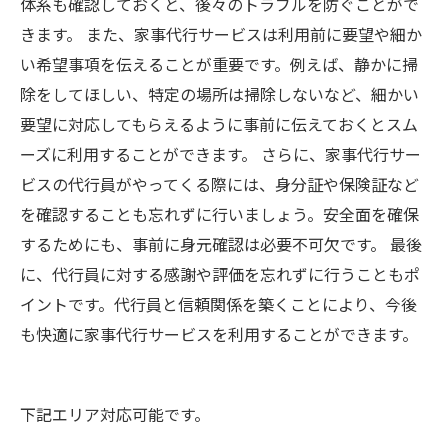
体系も確認しておくと、後々のトラブルを防ぐことがで
きます。 また、家事代行サービスは利用前に要望や細か
い希望事項を伝えることが重要です。例えば、静かに掃
除をしてほしい、特定の場所は掃除しないなど、細かい
要望に対応してもらえるように事前に伝えておくとスム
ーズに利用することができます。 さらに、家事代行サー
ビスの代行員がやってくる際には、身分証や保険証など
を確認することも忘れずに行いましょう。安全面を確保
するためにも、事前に身元確認は必要不可欠です。 最後
に、代行員に対する感謝や評価を忘れずに行うこともポ
イントです。代行員と信頼関係を築くことにより、今後
も快適に家事代行サービスを利用することができます。
下記エリア対応可能です。