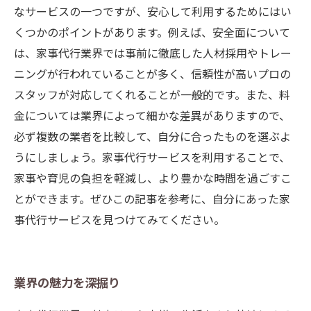
なサービスの一つですが、安心して利用するためにはい
くつかのポイントがあります。例えば、安全面について
は、家事代行業界では事前に徹底した人材採用やトレー
ニングが行われていることが多く、信頼性が高いプロの
スタッフが対応してくれることが一般的です。また、料
金については業界によって細かな差異がありますので、
必ず複数の業者を比較して、自分に合ったものを選ぶよ
うにしましょう。家事代行サービスを利用することで、
家事や育児の負担を軽減し、より豊かな時間を過ごすこ
とができます。ぜひこの記事を参考に、自分にあった家
事代行サービスを見つけてみてください。
業界の魅力を深掘り