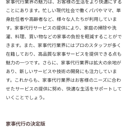
家事代行業界の魅力は、お客様の生活をより快適にする
ことにあります。忙しい現代社会で働くパパやママ、単
身赴任者や高齢者など、様々な人たちが利用していま
す。家事代行サービスの提供により、家庭の掃除や洗
濯、料理、買い物などの家事の負担を軽減することがで
きます。また、家事代行業界にはプロのスタッフが多く
在籍しており、高品質な家事サービスを提供できる点も
魅力の一つです。さらに、家事代行業界は拡大の余地が
あり、新しいサービスや技術の開発にも注力していま
す。これからも、家事代行業界はお客様のニーズに合わ
せたサービスの提供に努め、快適な生活をサポートして
いくことでしょう。
家事代行の決定版