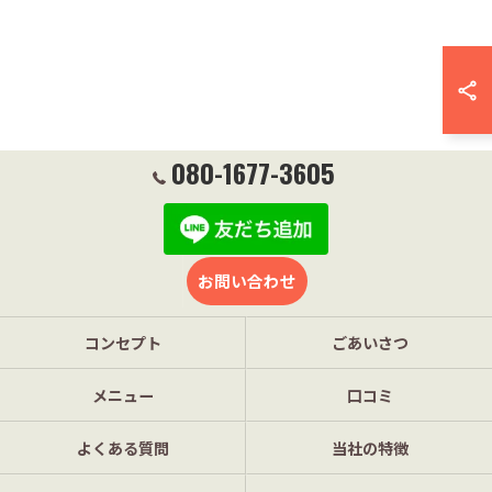
080-1677-3605
お問い合わせ
コンセプト
ごあいさつ
メニュー
口コミ
よくある質問
当社の特徴