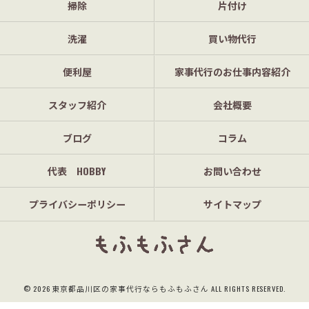
掃除
片付け
洗濯
買い物代行
便利屋
家事代行のお仕事内容紹介
スタッフ紹介
会社概要
ブログ
コラム
代表 HOBBY
お問い合わせ
プライバシーポリシー
サイトマップ
© 2026 東京都品川区の家事代行ならもふもふさん ALL RIGHTS RESERVED.