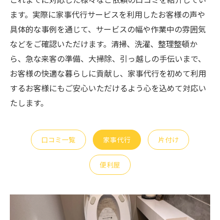
ます。実際に家事代行サービスを利用したお客様の声や
具体的な事例を通じて、サービスの幅や作業中の雰囲気
などをご確認いただけます。清掃、洗濯、整理整頓か
ら、急な来客の準備、大掃除、引っ越しの手伝いまで、
お客様の快適な暮らしに貢献し、家事代行を初めて利用
するお客様にもご安心いただけるよう心を込めて対応い
たします。
口コミ一覧
家事代行
片付け
便利屋