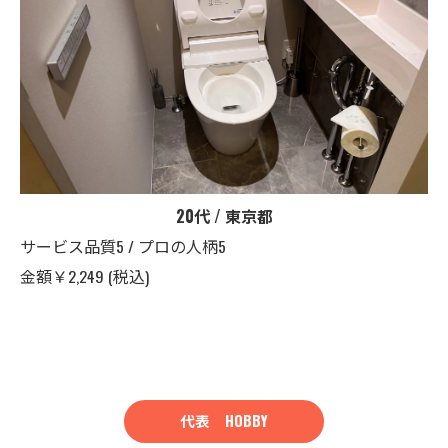
20代 / 東京都
サービス品質5 / プロの人柄5
金額￥2,249 (税込)
代表 HOBBY